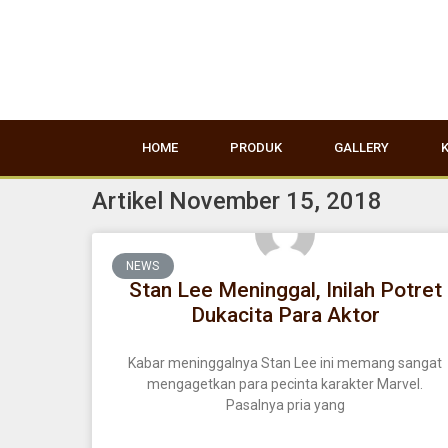
HOME
PRODUK
GALLERY
Artikel November 15, 2018
NEWS
Stan Lee Meninggal, Inilah Potret
Dukacita Para Aktor
Kabar meninggalnya Stan Lee ini memang sangat
mengagetkan para pecinta karakter Marvel.
Pasalnya pria yang