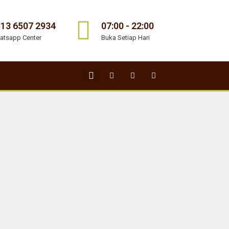
13 6507 2934
07:00 - 22:00
atsapp Center
Buka Setiap Hari