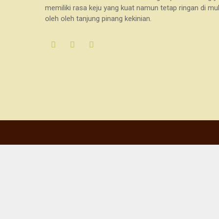
memiliki rasa keju yang kuat namun tetap ringan di mul
oleh oleh tanjung pinang kekinian.