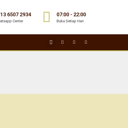
13 6507 2934
07:00 - 22:00
atsapp Center
Buka Setiap Hari